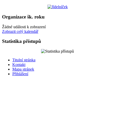
Organizace šk. roku
Žádné události k zobrazení
Zobrazit celý kalendář
Statistika přístupů
Titulní stránka
Kontakt
Mapa stránek
Přihlášení