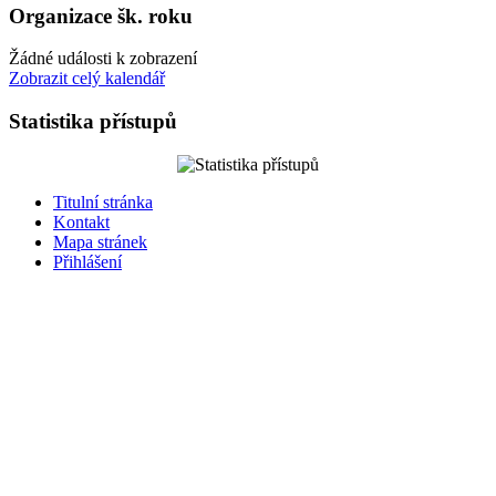
Organizace šk. roku
Žádné události k zobrazení
Zobrazit celý kalendář
Statistika přístupů
Titulní stránka
Kontakt
Mapa stránek
Přihlášení