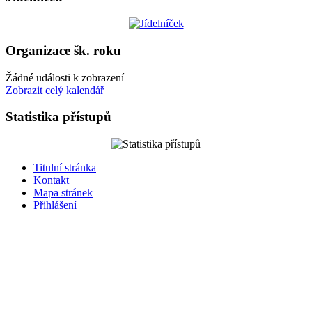
Organizace šk. roku
Žádné události k zobrazení
Zobrazit celý kalendář
Statistika přístupů
Titulní stránka
Kontakt
Mapa stránek
Přihlášení