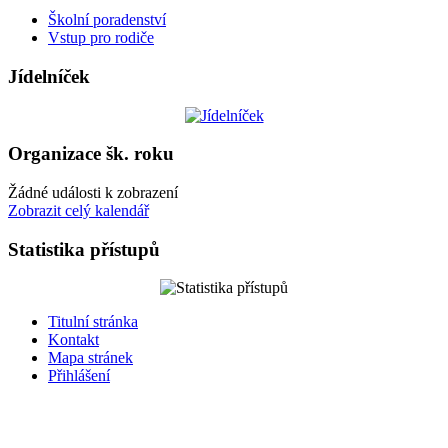
Školní poradenství
Vstup pro rodiče
Jídelníček
Organizace šk. roku
Žádné události k zobrazení
Zobrazit celý kalendář
Statistika přístupů
Titulní stránka
Kontakt
Mapa stránek
Přihlášení