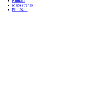
Kontakt
Mapa stránek
Přihlášení