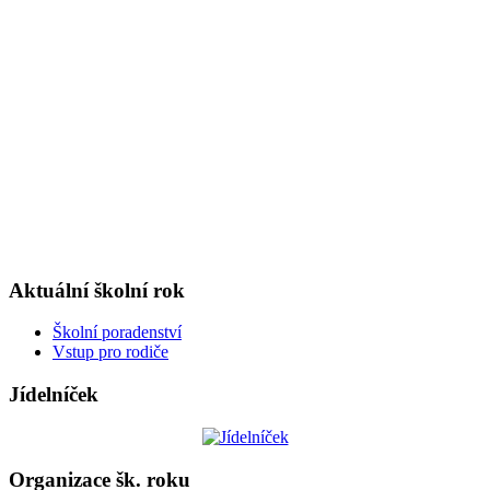
Aktuální školní rok
Školní poradenství
Vstup pro rodiče
Jídelníček
Organizace šk. roku