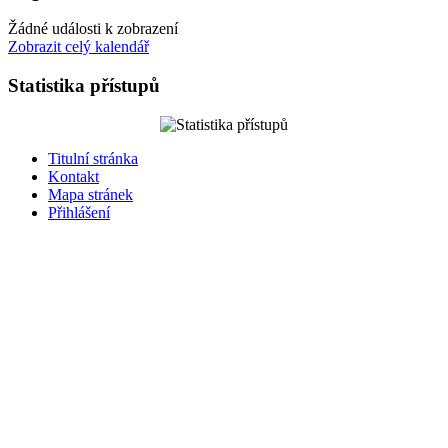
Žádné události k zobrazení
Zobrazit celý kalendář
Statistika přístupů
Titulní stránka
Kontakt
Mapa stránek
Přihlášení