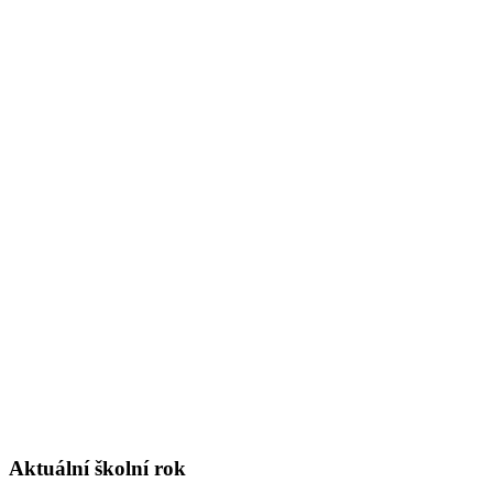
Aktuální školní rok