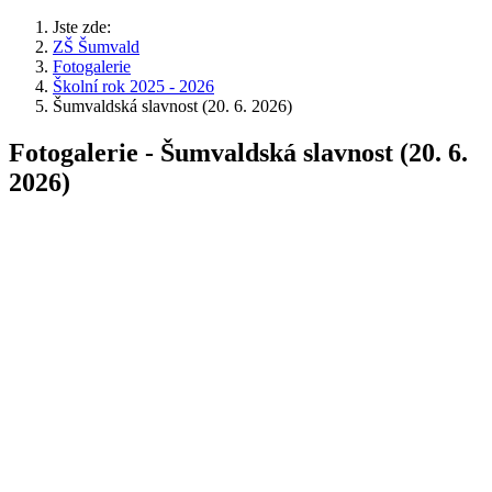
Jste zde:
ZŠ Šumvald
Fotogalerie
Školní rok 2025 - 2026
Šumvaldská slavnost (20. 6. 2026)
Fotogalerie - Šumvaldská slavnost (20. 6.
2026)