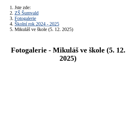
Jste zde:
ZŠ Šumvald
Fotogalerie
Školní rok 2024 - 2025
Mikuláš ve škole (5. 12. 2025)
Fotogalerie - Mikuláš ve škole (5. 12.
2025)