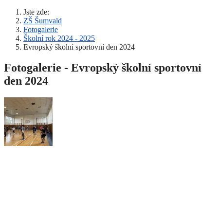
Jste zde:
ZŠ Šumvald
Fotogalerie
Školní rok 2024 - 2025
Evropský školní sportovní den 2024
Fotogalerie - Evropský školní sportovní
den 2024