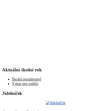
Aktuální školní rok
Školní poradenství
Vstup pro rodiče
Jídelníček