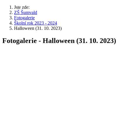
Jste zde:
ZŠ Šumvald
Fotogalerie
Školní rok 2023 - 2024
Halloween (31. 10. 2023)
Fotogalerie - Halloween (31. 10. 2023)