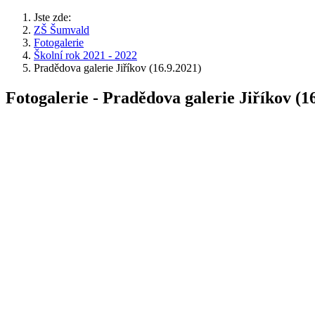
Jste zde:
ZŠ Šumvald
Fotogalerie
Školní rok 2021 - 2022
Pradědova galerie Jiříkov (16.9.2021)
Fotogalerie - Pradědova galerie Jiříkov (1