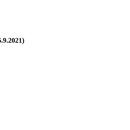
6.9.2021)