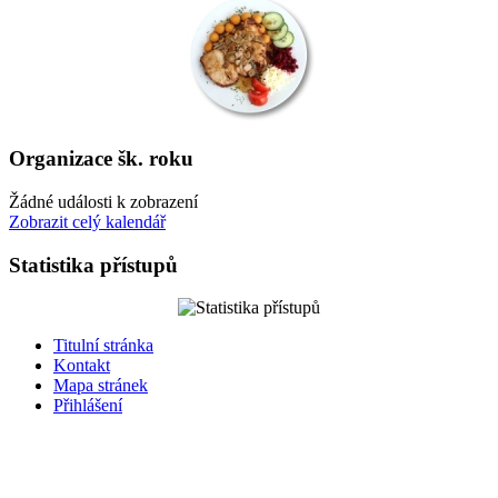
Organizace šk. roku
Žádné události k zobrazení
Zobrazit celý kalendář
Statistika přístupů
Titulní stránka
Kontakt
Mapa stránek
Přihlášení