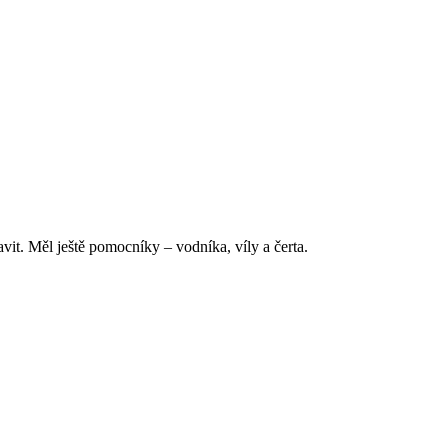
vit. Měl ještě pomocníky – vodníka, víly a čerta.