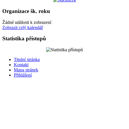
Organizace šk. roku
Žádné události k zobrazení
Zobrazit celý kalendář
Statistika přístupů
Titulní stránka
Kontakt
Mapa stránek
Přihlášení